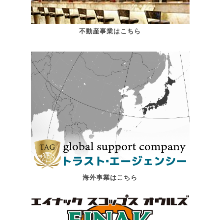
不動産事業はこちら
海外事業はこちら