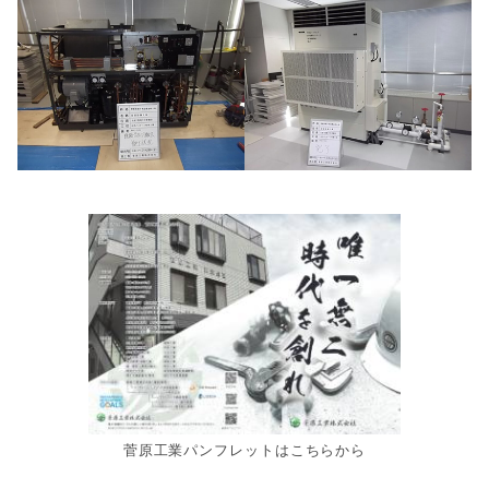
菅原工業パンフレットはこちらから