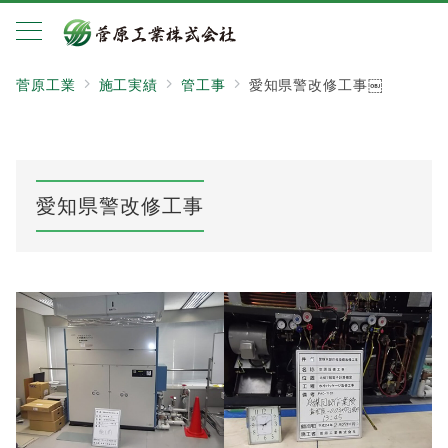
菅原工業
施工実績
管工事
愛知県警改修工事￼
愛知県警改修工事