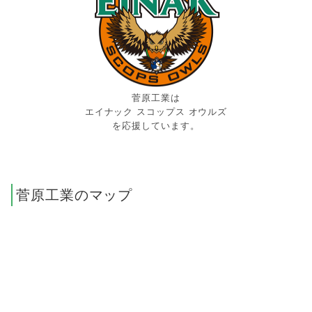
菅原工業は
エイナック スコップス オウルズ
を応援しています。
菅原工業のマップ