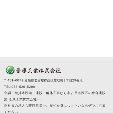
〒451-0072 愛知県名古屋市西区笠取町3丁目29番地
TEL:052-529-5290
空調・給排水設備、建設・解体工事なら名古屋市西区の総合建設
業 菅原工業株式会社へ。
正社員の求人も随時募集中。技術を身につけたいならぜひご応募
ください。