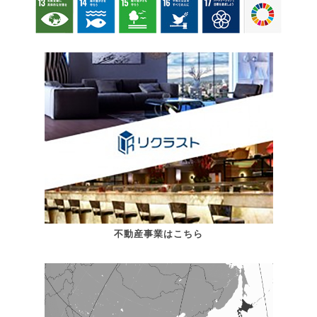
不動産事業はこちら