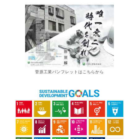
菅原工業パンフレットはこちらから