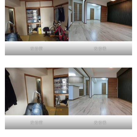
改修前
改修後
改修前
改修後