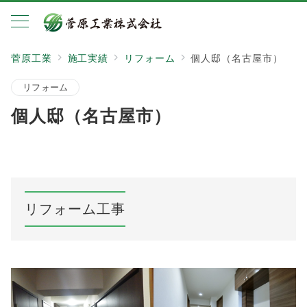
菅原工業
施工実績
リフォーム
個人邸（名古屋市）
リフォーム
個人邸（名古屋市）
リフォーム工事