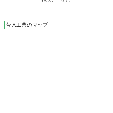
菅原工業のマップ