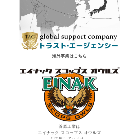
海外事業はこちら
菅原工業は
エイナック スコップス オウルズ
を応援しています。