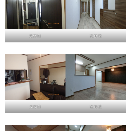
改修前
改修後
改修前
改修後