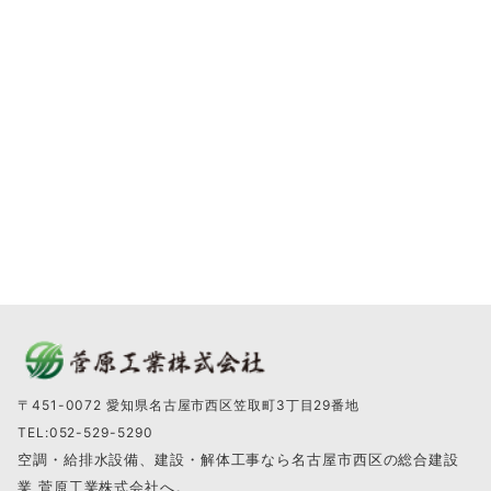
〒451-0072 愛知県名古屋市西区笠取町3丁目29番地
TEL:052-529-5290
空調・給排水設備、建設・解体工事なら名古屋市西区の総合建設
業 菅原工業株式会社へ。