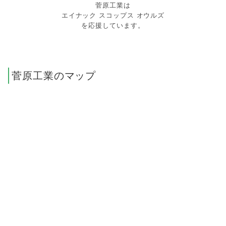
菅原工業は
エイナック スコップス オウルズ
を応援しています。
菅原工業のマップ