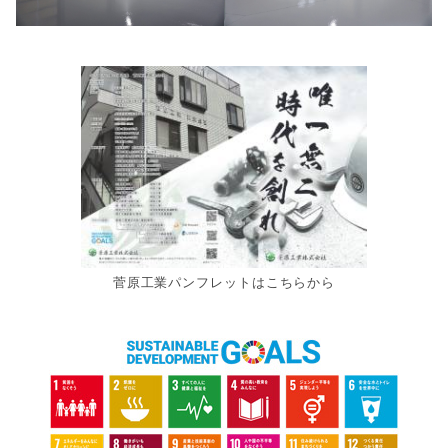
菅原工業パンフレットはこちらから