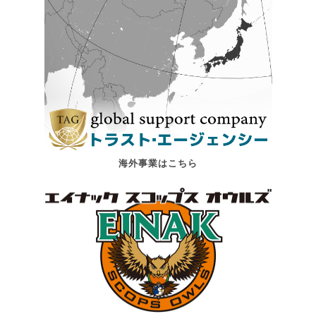
海外事業はこちら