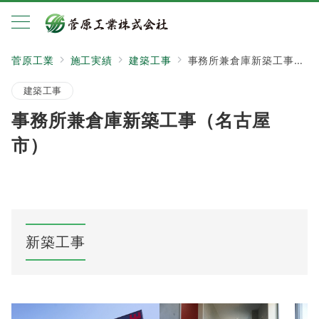
菅原工業
施工実績
建築工事
事務所兼倉庫新築工事（名古屋市）
建築工事
事務所兼倉庫新築工事（名古屋
市）
新築工事