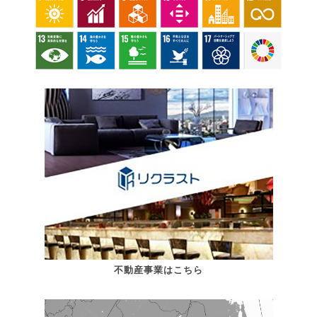
不動産事業はこちら