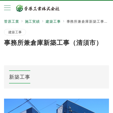
菅原工業
施工実績
建築工事
事務所兼倉庫新築工事（清須市）
建築工事
事務所兼倉庫新築工事（清須市）
新築工事