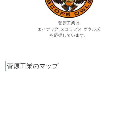
菅原工業は
エイナック スコップス オウルズ
を応援しています。
菅原工業のマップ