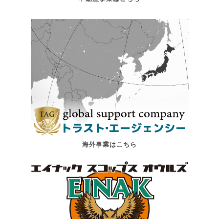
海外事業はこちら