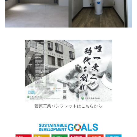
菅原工業パンフレットはこちらから