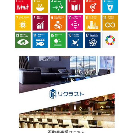
不動産事業はこちら