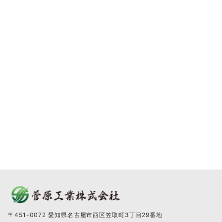
〒451-0072 愛知県名古屋市西区笠取町3丁目29番地