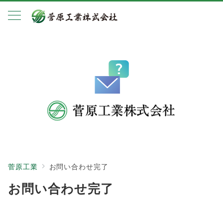
菅原工業
お問い合わせ完了
お問い合わせ完了