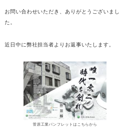
お問い合わせいただき、ありがとうございまし
た。
近日中に弊社担当者よりお返事いたします。
菅原工業パンフレットはこちらから