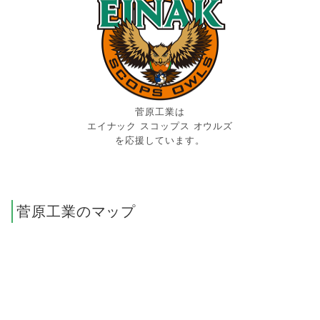
菅原工業は
エイナック スコップス オウルズ
を応援しています。
菅原工業のマップ