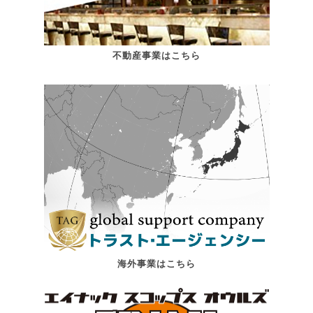
不動産事業はこちら
海外事業はこちら