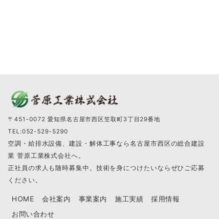
〒451-0072 愛知県名古屋市西区笠取町3丁目29番地
TEL:052-529-5290
空調・給排水設備、建設・解体工事なら名古屋市西区の総合建設
業 菅原工業株式会社へ。
正社員の求人も随時募集中。技術を身につけたいならぜひご応募
ください。
HOME
会社案内
事業案内
施工実績
採用情報
お問い合わせ