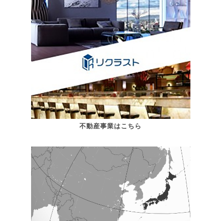
不動産事業はこちら