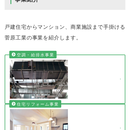
戸建住宅からマンション、商業施設まで手掛ける
菅原工業の事業を紹介します。
空調・給排水事業
住宅リフォーム事業