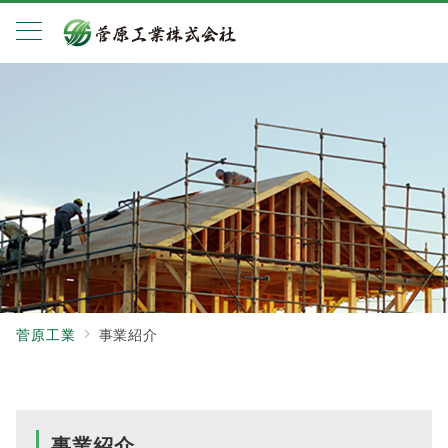
菅原工業
事業紹介
事業紹介