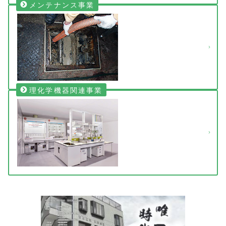
メンテナンス事業
理化学機器関連事業