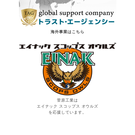
海外事業はこちら
菅原工業は
エイナック スコップス オウルズ
を応援しています。