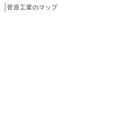
菅原工業のマップ