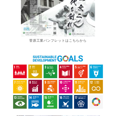
菅原工業パンフレットはこちらから